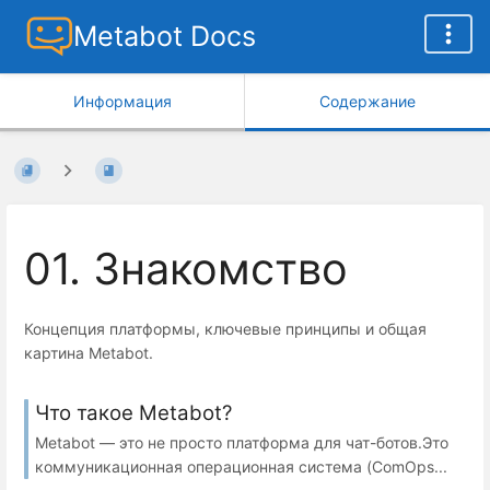
Metabot Docs
Информация
Содержание
01. Знакомство
Концепция платформы, ключевые принципы и общая
картина Metabot.
Что такое Metabot?
Metabot — это не просто платформа для чат-ботов.Это
коммуникационная операционная система (ComOps...