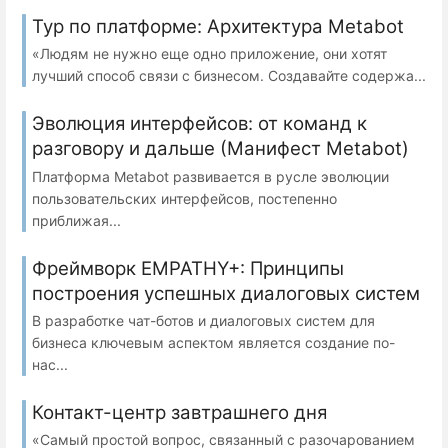
Тур по платформе: Архитектура Metabot
«Людям не нужно еще одно приложение, они хотят
лучший способ связи с бизнесом. Создавайте содержа...
Эволюция интерфейсов: от команд к
разговору и дальше (Манифест Metabot)
Платформа Metabot развивается в русле эволюции
пользовательских интерфейсов, постепенно
приближая...
Фреймворк EMPATHY+: Принципы
построения успешных диалоговых систем
В разработке чат-ботов и диалоговых систем для
бизнеса ключевым аспектом является создание по-
нас...
Контакт-центр завтрашнего дня
«Самый простой вопрос, связанный с разочарованием