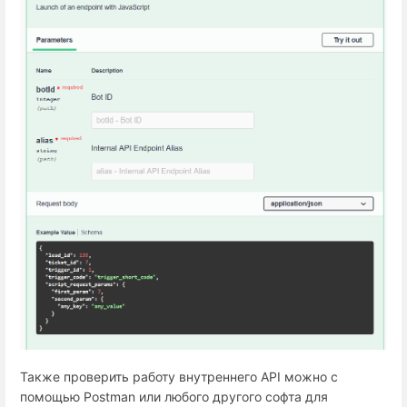
Также проверить работу внутреннего API можно c
помощью Postman или любого другого софта для