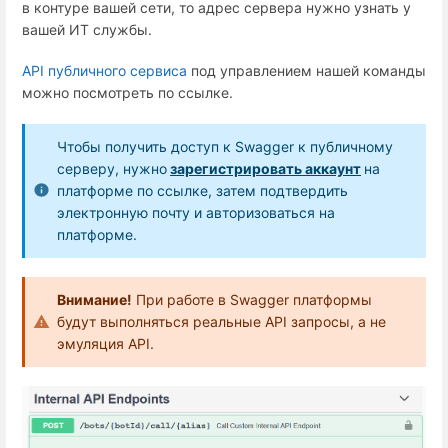
в контуре вашей сети, то адрес сервера нужно узнать у
вашей ИТ службы.
API публичного сервиса
под управлением нашей команды
можно посмотреть по ссылке.
Чтобы получить доступ к Swagger к публичному
серверу, нужно
зарегистрировать аккаунт
на
платформе по ссылке
, затем подтвердить
электронную почту и авторизоваться на
платформе.
Внимание!
При работе в Swagger платформы
будут выполняться реальные API запросы, а не
эмуляция API.