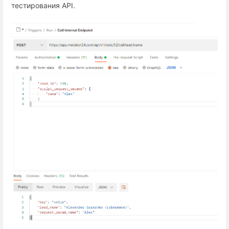
тестирования API.