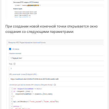
При создании новой конечной точки открывается окно
создания со следующими параметрами: