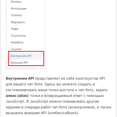
Внутреннее API
представляет из себя конструктор API
для вашего чат-бота. Здесь вы можете создать и
кастомизировать ваши точки доступа к чат-боту, задать
алиас (alias)
точки и возвращаемый ответ с помощью
JavaScript. В JavaScript можно планировать другие
задания в очереди работ чат-бота (асинхронные), а также
вызывать внешнее API (колбэк/callback).