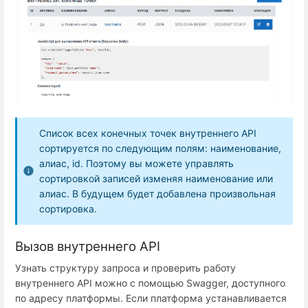
Список всех конечных точек внутреннего API
сортируется по следующим полям: наименование,
алиас, id. Поэтому вы можете управлять
сортировкой записей изменяя наименование или
алиас. В будущем будет добавлена произвольная
сортировка.
Вызов внутреннего API
Узнать структуру запроса и проверить работу
внутреннего API можно c помощью Swagger, доступного
по адресу платформы. Если платформа устанавливается