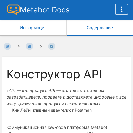
Metabot Docs
Информация
Содержание
Конструктор API
«
API — это продукт. API — это также то, как вы
разрабатываете, продаете и доставляете цифровые и все
чаще физические продукты своим клиентам»
— Кин Лейн, главный евангелист Postman
Коммуникационная low-code платформа Metabot