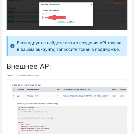
Если вдруг не найдете опцию создания API токена
в вашем аккаунте, запросите токен в поддержке.
Внешнее API