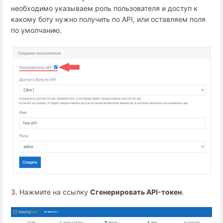
необходимо указываем роль пользователя и доступ к
какому боту нужно получить по API, или оставляем поля
по умолчанию.
3. Нажмите на ссылку
Сгенерировать API-токен
.