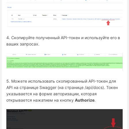
4. Скопируйте полученный API-токен и используйте его в
ваших запросах.
5. Можете использовать скопированный API-токен для
API на странице Swagger (на странице /api/docs). Токен
указывается на форме авторизации, которая
открывается нажатием на кнопку
Authorize
.