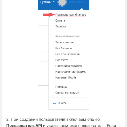
2. При создании пользователя включаем опцию
Пользователь API
и указываем имя пользователя. Если