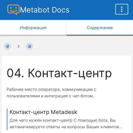
Metabot Docs
Информация
Содержание
04. Контакт-центр
Рабочее место оператора, коммуникации с
пользователями и интеграция с чат-ботом.
Контакт-центр Metadesk
Для чего нужен контакт-центр С помощью бота, Вы
автоматизируете ответы на вопросы Ваших клиентов...