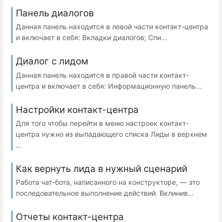
Панель диалогов
Данная панель находится в левой части контакт-центра
и включает в себя: Вкладки диалогов; Спи...
Диалог с лидом
Данная панель находится в правой части контакт-
центра и включает в себя: Информационную панель...
Настройки контакт-центра
Для того чтобы перейти в меню настроек контакт-
центра нужно из выпадающего списка Лиды в верхнем
...
Как вернуть лида в нужный сценарий
Работа чат-бота, написанного на конструкторе, — это
последовательное выполнение действий. Вклинив...
Отчеты контакт-центра