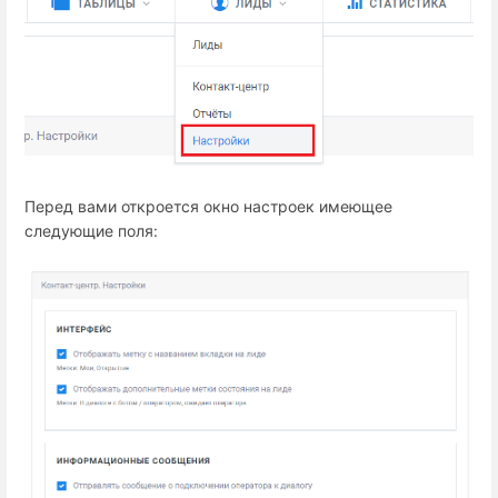
Перед вами откроется окно настроек имеющее
следующие поля: