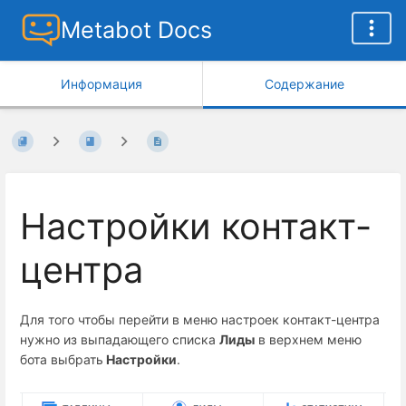
Metabot Docs
Информация
Содержание
Настройки контакт-
центра
Для того чтобы перейти в меню настроек контакт-центра
нужно из выпадающего списка
Лиды
в верхнем меню
бота выбрать
Настройки
.