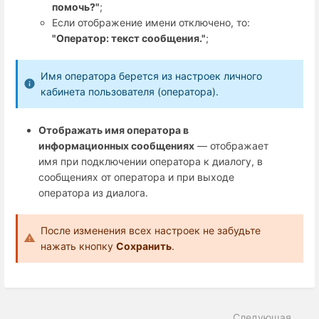
помочь?"
;
Если отображение имени отключено, то:
"
Оператор: текст сообщения."
;
Имя оператора берется из настроек личного
кабинета пользователя (оператора).
Отображать имя оператора в
информационных сообщениях
— отображает
имя при подключении оператора к диалогу, в
сообщениях от оператора и при выходе
оператора из диалога.
После изменения всех настроек не забудьте
нажать кнопку
Сохранить
.
Следующая