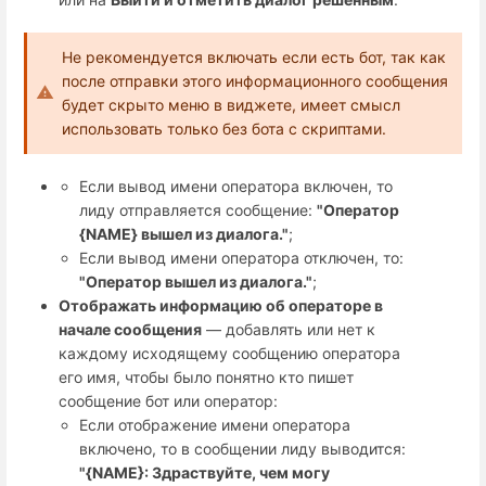
Не рекомендуется включать если есть бот, так как
после отправки этого информационного сообщения
будет скрыто меню в виджете, имеет смысл
использовать только без бота с скриптами.
Если вывод имени оператора включен, то
лиду отправляется сообщение:
"
Оператор
{NAME} вышел из диалога."
;
Если вывод имени оператора отключен, то:
"Оператор вышел из диалога."
;
Отображать информацию об операторе в
начале сообщения
— добавлять или нет к
каждому исходящему сообщению оператора
его имя, чтобы было понятно кто пишет
сообщение бот или оператор:
Если отображение имени оператора
включено, то в сообщении лиду выводится:
"
{NAME}: Здраствуйте, чем могу