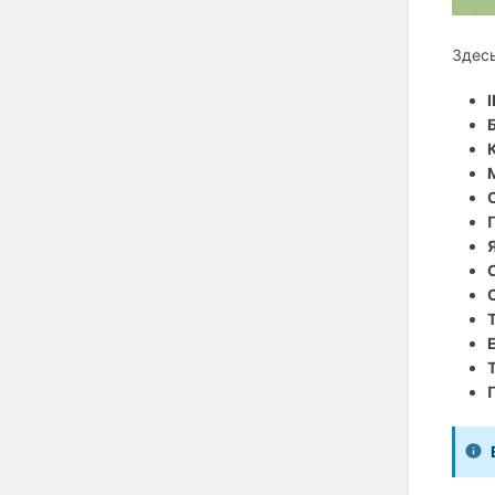
Здесь