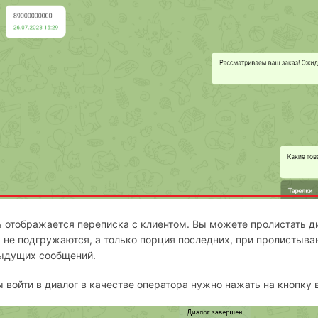
 отображается переписка с клиентом. Вы можете пролистать ди
 не подгружаются, а только порция последних, при пролистыва
ыдущих сообщений.
 войти в диалог в качестве оператора нужно нажать на кнопку