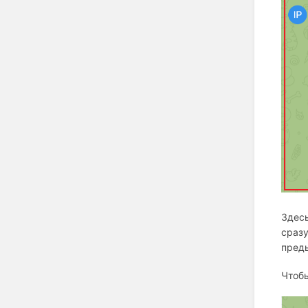
Здесь
сразу
пред
Чтобы