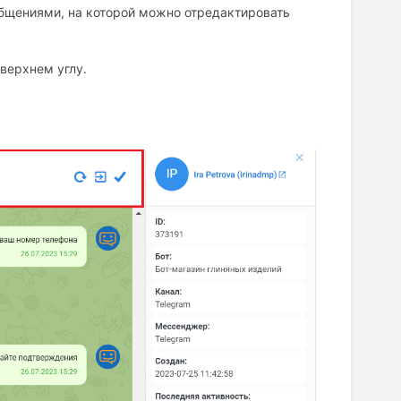
общениями, на которой можно отредактировать
верхнем углу.