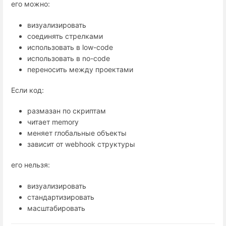
его можно:
визуализировать
соединять стрелками
использовать в low-code
использовать в no-code
переносить между проектами
Если код:
размазан по скриптам
читает memory
меняет глобальные объекты
зависит от webhook структуры
его нельзя:
визуализировать
стандартизировать
масштабировать