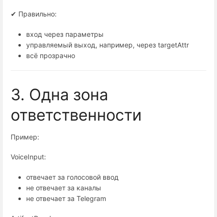
✔ Правильно:
вход через параметры
управляемый выход, например, через targetAttr
всё прозрачно
3. Одна зона
ответственности
Пример:
VoiceInput:
отвечает за голосовой ввод
не отвечает за каналы
не отвечает за Telegram