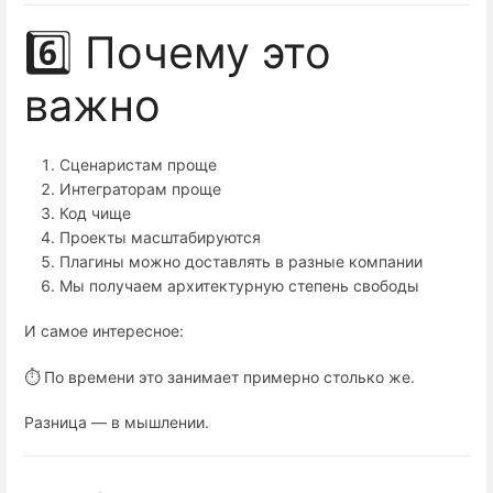
6️⃣ Почему это
важно
Сценаристам проще
Интеграторам проще
Код чище
Проекты масштабируются
Плагины можно доставлять в разные компании
Мы получаем архитектурную степень свободы
И самое интересное:
⏱ По времени это занимает примерно столько же.
Разница — в мышлении.