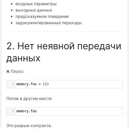
входные параметры
выходные данные
предсказуемое поведение
задокументированные переходы
2. Нет неявной передачи
данных
❌ Плохо:
1
memory
.
foo
=
123
Потом в другом месте:
1
memory
.
foo
Это разрыв контракта.