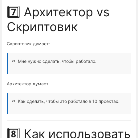
7️⃣ Архитектор vs
Скриптовик
Скриптовик думает:
Мне нужно сделать, чтобы работало.
Архитектор думает:
Как сделать, чтобы это работало в 10 проектах.
8️⃣ Как использовать