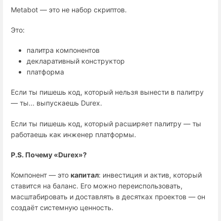
Metabot — это не набор скриптов.
Это:
палитра компонентов
декларативный конструктор
платформа
Если ты пишешь код, который нельзя вынести в палитру
— ты... выпускаешь Durex.
Если ты пишешь код, который расширяет палитру — ты
работаешь как инженер платформы.
P.S. Почему «Durex»?
Компонент — это
капитал
: инвестиция и актив, который
ставится на баланс. Его можно переиспользовать,
масштабировать и доставлять в десятках проектов — он
создаёт системную ценность.