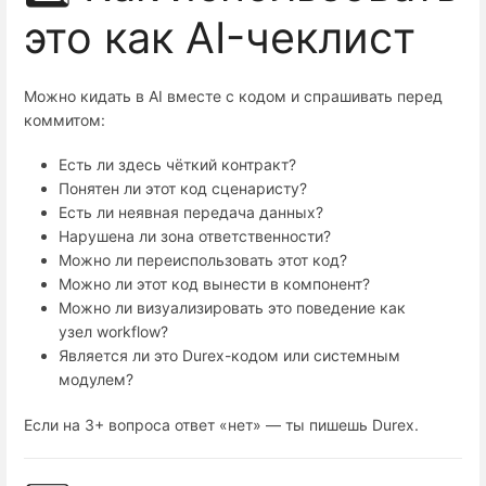
это как AI-чеклист
Можно кидать в AI вместе с кодом и спрашивать перед
коммитом:
Есть ли здесь чёткий контракт?
Понятен ли этот код сценаристу?
Есть ли неявная передача данных?
Нарушена ли зона ответственности?
Можно ли переиспользовать этот код?
Можно ли этот код вынести в компонент?
Можно ли визуализировать это поведение как
узел workflow?
Является ли это Durex-кодом или системным
модулем?
Если на 3+ вопроса ответ «нет» — ты пишешь Durex.