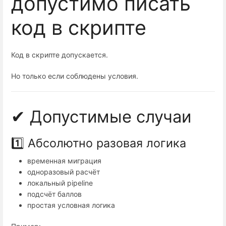
допустимо писать
код в скрипте
Код в скрипте допускается.
Но только если соблюдены условия.
✔ Допустимые случаи
1️⃣ Абсолютно разовая логика
временная миграция
одноразовый расчёт
локальный pipeline
подсчёт баллов
простая условная логика