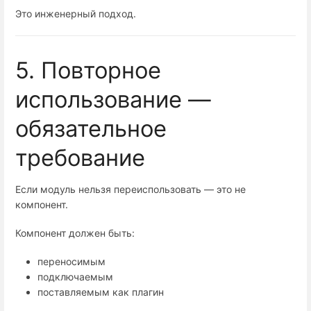
Это инженерный подход.
5. Повторное
использование —
обязательное
требование
Если модуль нельзя переиспользовать — это не
компонент.
Компонент должен быть:
переносимым
подключаемым
поставляемым как плагин