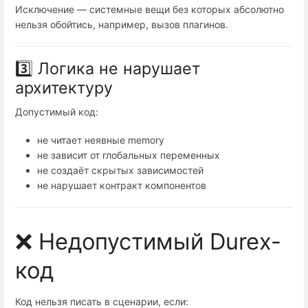
Исключение — системные вещи без которых абсолютно
нельзя обойтись, например, вызов плагинов.
3️⃣ Логика не нарушает
архитектуру
Допустимый код:
не читает неявные memory
не зависит от глобальных переменных
не создаёт скрытых зависимостей
не нарушает контракт компонентов
❌ Недопустимый Durex-
код
Код нельзя писать в сценарии, если: