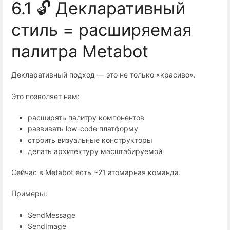
6.1 🔓 Декларативный
стиль = расширяемая
палитра Metabot
Декларативный подход — это не только «красиво».
Это позволяет нам:
расширять палитру компонентов
развивать low-code платформу
строить визуальные конструкторы
делать архитектуру масштабируемой
Сейчас в Metabot есть ~21 атомарная команда.
Примеры:
SendMessage
SendImage