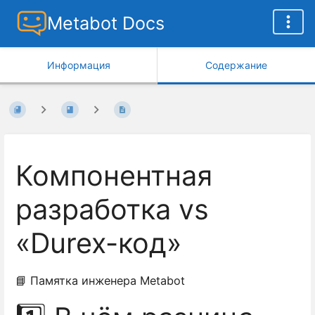
Metabot Docs
Информация
Содержание
Компонентная
разработка vs
«Durex-код»
📘 Памятка инженера Metabot