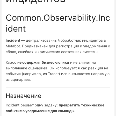
Common.Observability.Inc
ident
Incident
— централизованный обработчик инцидентов в
Metabot. Предназначен для регистрации и уведомления о
сбоях, ошибках и критических состояниях системы.
Класс
не содержит бизнес-логики
и не влияет на
выполнение сценариев. Он используется как реакция на
события (например, из Tracer) или вызывается напрямую
из сценариев.
Назначение
Incident решает одну задачу:
превратить техническое
событие в уведомление для команды.