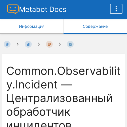
Metabot Docs
Информация
Содержание
Common.Observabilit
y.Incident —
Централизованный
обработчик
инцидентов