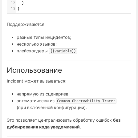
12
  }
13
}
Поддерживаются:
разные типы инцидентов;
несколько языков;
плейсхолдеры
.
{{variable}}
Использование
Incident может вызываться:
напрямую из сценариев;
автоматически из
Common.Observability.Tracer
(при включённой конфигурации).
Это позволяет централизовать обработку ошибок
без
дублирования кода уведомлений
.