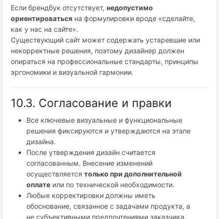
Если брендбук отсутствует,
недопустимо
ориентироваться
на формулировки вроде «сделайте,
как у нас на сайте».
Существующий сайт может содержать устаревшие или
некорректные решения, поэтому дизайнер должен
опираться на профессиональные стандарты, принципы
эргономики и визуальной гармонии.
10.3. Согласование и правки
Все ключевые визуальные и функциональные
решения фиксируются и утверждаются на этапе
дизайна.
После утверждения дизайн считается
согласованным. Внесение изменений
осуществляется
только при дополнительной
оплате
или по технической необходимости.
Любые корректировки должны иметь
обоснование, связанное с задачами продукта, а
не субъективными предпочтениями заказчика.