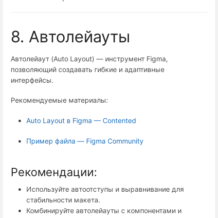
8. Автолейауты
Автолейаут (Auto Layout) — инструмент Figma,
позволяющий создавать гибкие и адаптивные
интерфейсы.
Рекомендуемые материалы:
Auto Layout в Figma — Contented
Пример файла — Figma Community
Рекомендации:
Используйте автоотступы и выравнивание для
стабильности макета.
Комбинируйте автолейауты с компонентами и