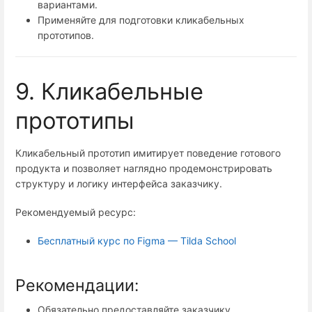
вариантами.
Применяйте для подготовки кликабельных
прототипов.
9. Кликабельные
прототипы
Кликабельный прототип имитирует поведение готового
продукта и позволяет наглядно продемонстрировать
структуру и логику интерфейса заказчику.
Рекомендуемый ресурс:
Бесплатный курс по Figma — Tilda School
Рекомендации:
Обязательно предоставляйте заказчику