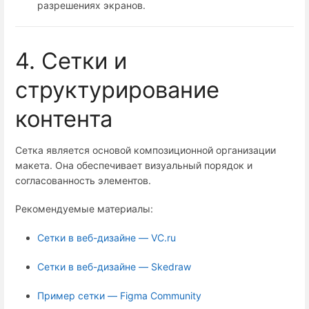
разрешениях экранов.
4. Сетки и
структурирование
контента
Сетка является основой композиционной организации
макета. Она обеспечивает визуальный порядок и
согласованность элементов.
Рекомендуемые материалы:
Сетки в веб-дизайне — VC.ru
Сетки в веб-дизайне — Skedraw
Пример сетки — Figma Community