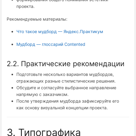
проекта.
Рекомендуемые материалы:
Что такое мудборд — Яндекс.Практикум
Мудборд — глоссарий Contented
2.2. Практические рекомендации
Подготовьте несколько вариантов мудбордов,
отражающих разные стилистические решения.
Обсудите и согласуйте выбранное направление
напрямую с заказчиком.
После утверждения мудборда зафиксируйте его
как основу визуальной концепции проекта.
3. Типографика