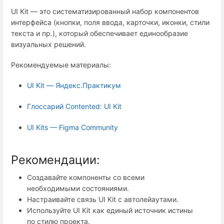
UI Kit — это систематизированный набор компонентов
интерфейса (кнопки, поля ввода, карточки, иконки, стили
текста и пр.), который обеспечивает единообразие
визуальных решений.
Рекомендуемые материалы:
UI Kit — Яндекс.Практикум
Глоссарий Contented: UI Kit
UI Kits — Figma Community
Рекомендации:
Создавайте компоненты со всеми
необходимыми состояниями.
Настраивайте связь UI Kit с автолейаутами.
Используйте UI Kit как единый источник истины
по стилю проекта.