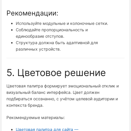
Рекомендации:
Используйте модульные и колоночные сетки.
Соблюдайте пропорциональность и
единообразие отступов.
Структура должна быть адаптивной для
различных устройств.
5. Цветовое решение
Цветовая палитра формирует эмоциональный отклик и
визуальный баланс интерфейса. Цвет должен
подбираться осознанно, с учётом целевой аудитории и
контекста бренда.
Рекомендуемые материалы:
Цветовая палитра для сайта —