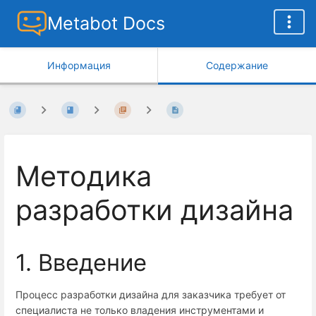
Metabot Docs
Информация
Содержание
Методика
разработки дизайна
1. Введение
Процесс разработки дизайна для заказчика требует от
специалиста не только владения инструментами и