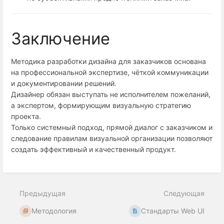
Заключение
Методика разработки дизайна для заказчиков основана
на профессиональной экспертизе, чёткой коммуникации
и документировании решений.
Дизайнер обязан выступать не исполнителем пожеланий,
а экспертом, формирующим визуальную стратегию
проекта.
Только системный подход, прямой диалог с заказчиком и
следование правилам визуальной организации позволяют
создать эффективный и качественный продукт.
Предыдущая
Следующая
Методология
Стандарты Web UI