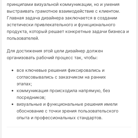
принципами визуальной коммуникации, но и умения
выстраивать грамотное взаимодействие с клиентом.
Главная задача дизайнера заключается в создании
эстетически привлекательного и функционального
продукта, который решает конкретные задачи бизнеса и
пользователей.
Для достижения этой цели дизайнер должен
организовать рабочий процесс так, чтобы:
все ключевые решения фиксировались и
согласовывались с заказчиком на ранних
этапах;
коммуникация происходила напрямую, без
посредников;
визуальные и функциональные решения имели
обоснование с точки зрения пользовательского
опыта и профессиональных стандартов.