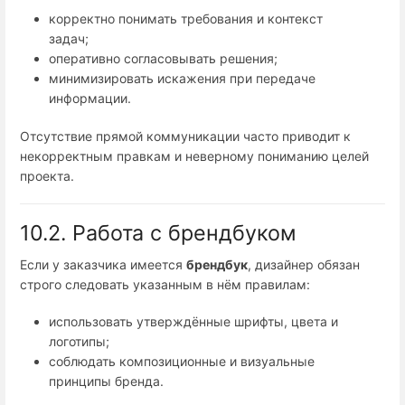
корректно понимать требования и контекст
задач;
оперативно согласовывать решения;
минимизировать искажения при передаче
информации.
Отсутствие прямой коммуникации часто приводит к
некорректным правкам и неверному пониманию целей
проекта.
10.2. Работа с брендбуком
Если у заказчика имеется
брендбук
, дизайнер обязан
строго следовать указанным в нём правилам:
использовать утверждённые шрифты, цвета и
логотипы;
соблюдать композиционные и визуальные
принципы бренда.