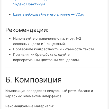
Яндекс.Практикум
Цвет в веб-дизайне и его влияние — VC.ru
Рекомендации:
Используйте ограниченную палитру: 1–2
основных цвета и 1 акцентный.
Проверяйте контрастность и читаемость текста.
При наличии брендбука следуйте
корпоративным цветовым стандартам.
6. Композиция
Композиция определяет визуальный ритм, баланс и
иерархию элементов интерфейса.
Рекомендуемые материалы: