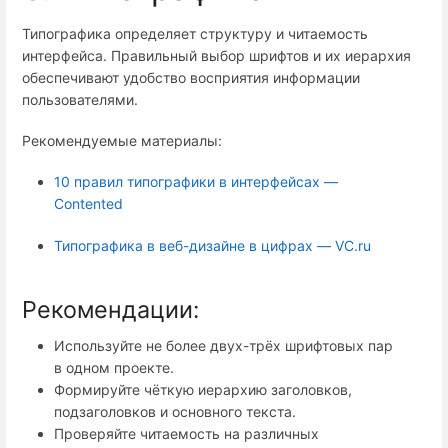
Типографика определяет структуру и читаемость
интерфейса. Правильный выбор шрифтов и их иерархия
обеспечивают удобство восприятия информации
пользователями.
Рекомендуемые материалы:
10 правил типографики в интерфейсах —
Contented
Типографика в веб-дизайне в цифрах — VC.ru
Рекомендации:
Используйте не более двух-трёх шрифтовых пар
в одном проекте.
Формируйте чёткую иерархию заголовков,
подзаголовков и основного текста.
Проверяйте читаемость на различных