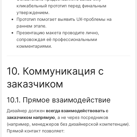
кликабельный прототип перед финальным
утверждением.
Прототип помогает выявить UX-проблемы на
раннем этапе.
Презентацию макета проводите лично,
сопровождая её профессиональными
комментариями.
10. Коммуникация с
заказчиком
10.1. Прямое взаимодействие
Дизайнер должен
всегда взаимодействовать с
заказчиком напрямую
, а не через посредников
(например, менеджеров без дизайнерской компетенции).
Прямой контакт позволяет: