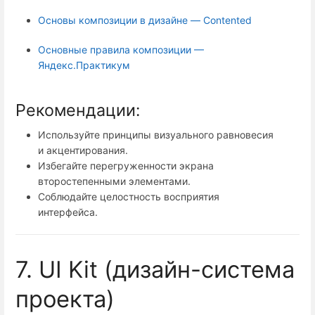
Основы композиции в дизайне — Contented
Основные правила композиции —
Яндекс.Практикум
Рекомендации:
Используйте принципы визуального равновесия
и акцентирования.
Избегайте перегруженности экрана
второстепенными элементами.
Соблюдайте целостность восприятия
интерфейса.
7. UI Kit (дизайн-система
проекта)