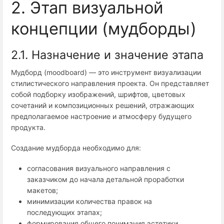
2. Этап визуальной
концепции (мудборды)
2.1. Назначение и значение этапа
Мудборд (moodboard) — это инструмент визуализации
стилистического направления проекта. Он представляет
собой подборку изображений, шрифтов, цветовых
сочетаний и композиционных решений, отражающих
предполагаемое настроение и атмосферу будущего
продукта.
Создание мудборда необходимо для:
согласования визуального направления с
заказчиком до начала детальной проработки
макетов;
минимизации количества правок на
последующих этапах;
формирования общего понимания эстетики