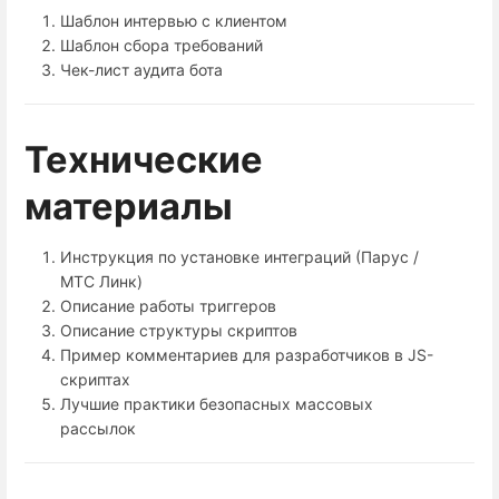
Шаблон интервью с клиентом
Шаблон сбора требований
Чек-лист аудита бота
Технические
материалы
Инструкция по установке интеграций (Парус /
МТС Линк)
Описание работы триггеров
Описание структуры скриптов
Пример комментариев для разработчиков в JS-
скриптах
Лучшие практики безопасных массовых
рассылок