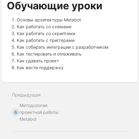
Обучающие уроки
Основы архитектуры Metabot
Как работать со схемами
Как работать со скриптами
Как работать с триггерами
Как собирать интеграции с разработчиком
Как тестировать и отлаживать
Как сдавать проект
Как вести поддержку
Предыдущая
Методология
проектной работы
Metabot