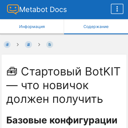
Metabot Docs
Информация
Содержание
🧰 Стартовый BotKIT
— что новичок
должен получить
Базовые конфигурации