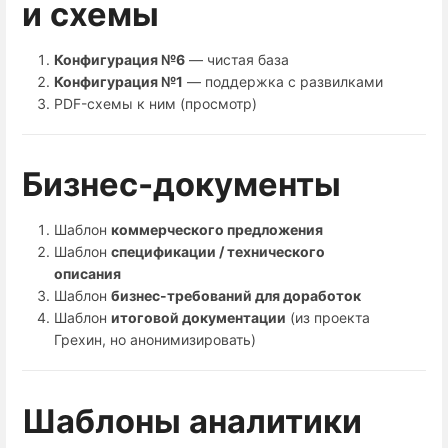
и схемы
Конфигурация №6
— чистая база
Конфигурация №1
— поддержка с развилками
PDF-схемы к ним (просмотр)
Бизнес-документы
Шаблон
коммерческого предложения
Шаблон
спецификации / технического
описания
Шаблон
бизнес-требований для доработок
Шаблон
итоговой документации
(из проекта
Грехин, но анонимизировать)
Шаблоны аналитики