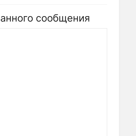
анного сообщения