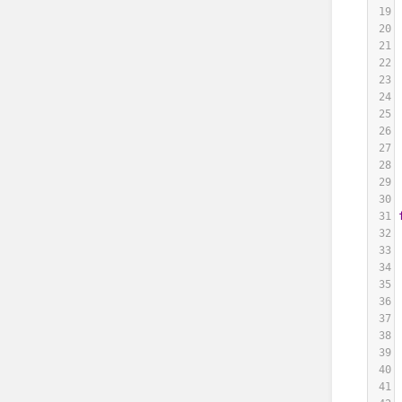
19
20
21
22
23
24
25
26
27
28
29
30
31
32
33
34
35
36
37
38
39
40
41