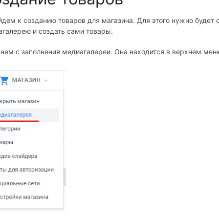
дем к созданию товаров для магазина. Для этого нужно будет с
галерею и создать сами товары.
нем с заполнения медиагалереи. Она находится в верхнем мен