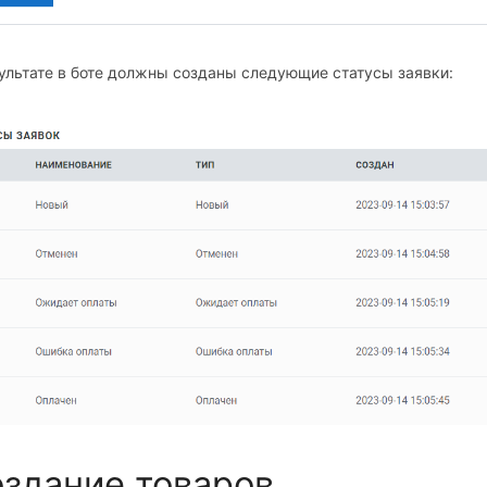
ультате в боте должны созданы следующие статусы заявки:
здание товаров