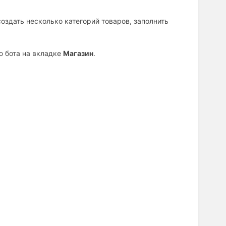
оздать несколько категорий товаров, заполнить
ю бота на вкладке
Магазин
.