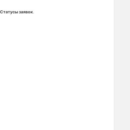
Статусы заявок
.