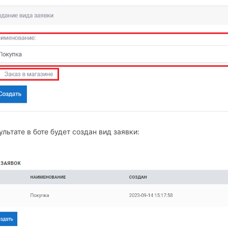
ультате в боте будет создан вид заявки: