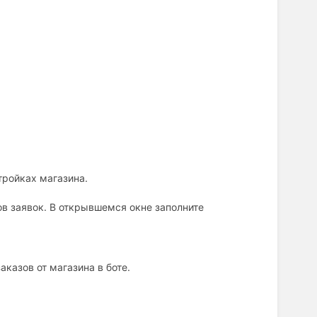
тройках магазина.
в заявок. В открывшемся окне заполните
аказов от магазина в боте.