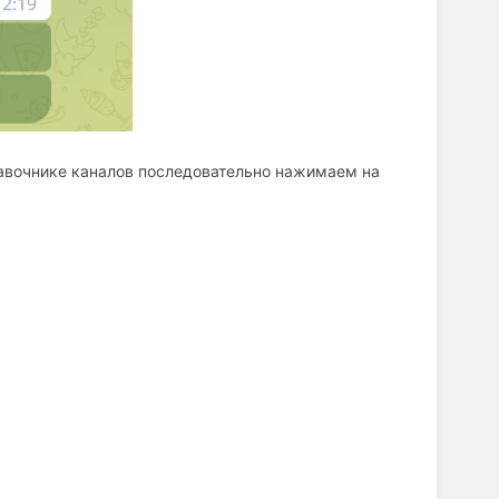
равочнике каналов последовательно нажимаем на