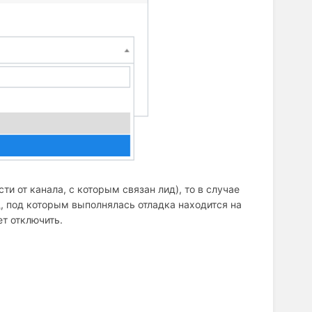
и от канала, с которым связан лид), то в случае
д, под которым выполнялась отладка находится на
т отключить.