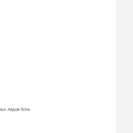
ых лидов бота.