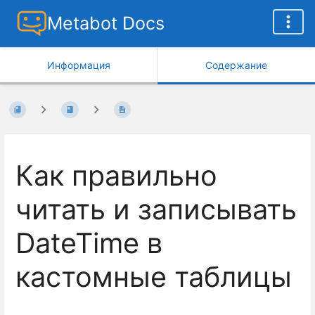
Metabot Docs
Информация
Содержание
Как правильно
читать и записывать
DateTime в
кастомные таблицы