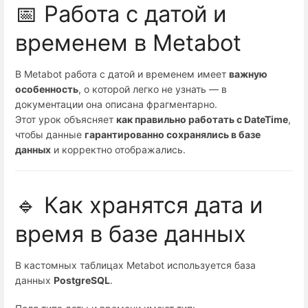
📅 Работа с датой и
временем в Metabot
В Metabot работа с датой и временем имеет
важную
особенность
, о которой легко не узнать — в
документации она описана фрагментарно.
Этот урок объясняет
как правильно работать с DateTime
,
чтобы данные
гарантированно сохранялись в базе
данных
и корректно отображались.
🔹 Как хранятся дата и
время в базе данных
В кастомных таблицах Metabot используется база
данных
PostgreSQL
.