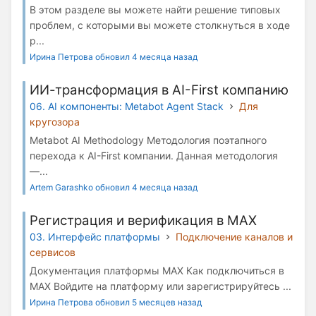
В этом разделе вы можете найти решение типовых
проблем, с которыми вы можете столкнуться в ходе
р...
Ирина Петрова обновил 4 месяца назад
ИИ-трансформация в AI-First компанию
06. AI компоненты: Metabot Agent Stack
Для
кругозора
Metabot AI Methodology Методология поэтапного
перехода к AI-First компании. Данная методология
—...
Artem Garashko обновил 4 месяца назад
Регистрация и верификация в МАХ
03. Интерфейс платформы
Подключение каналов и
сервисов
Документация платформы МАХ Как подключиться в
МАХ Войдите на платформу или зарегистрируйтесь ...
Ирина Петрова обновил 5 месяцев назад