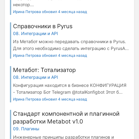
некотор...
Ирина Петрова обновил 4 месяца назад
Справочники в Pyrus
08. Интеграции и API
Из Метабот можно передавать справочники в Pyrus.
Для этого необходимо сделать интеграцию с PyrusA...
Ирина Петрова обновил 4 месяца назад
Метабот: Тотализатор
08. Интеграции и API
Конфигурация находится в бизнесе КОНФИГУРАЦИЯ
- Тотализатор Бот Telegram @totalKonfigbot Этот б...
Ирина Петрова обновил 4 месяца назад
Стандарт компонентной и плагинной
разработки Metabot v1.0
09. Плагины
Инженерные принципы разработки плагинов и