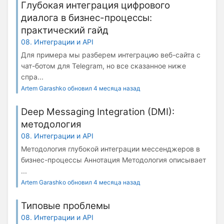
Глубокая интеграция цифрового
диалога в бизнес-процессы:
практический гайд
08. Интеграции и API
Для примера мы разберем интеграцию веб-сайта с
чат-ботом для Telegram, но все сказанное ниже
спра...
Artem Garashko обновил 4 месяца назад
Deep Messaging Integration (DMI):
методология
08. Интеграции и API
Методология глубокой интеграции мессенджеров в
бизнес-процессы Аннотация Методология описывает
...
Artem Garashko обновил 4 месяца назад
Типовые проблемы
08. Интеграции и API