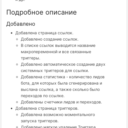
Подробное описание
Добавлено
Добавлена страница ссылок.
Добавлено создание ссылок.
В списке ссылок выводится название
макропеременной и все связанные
триггеры.
Добавлено автоматическое создание двух
системных триггеров для ссылки.
Добавлена статистика - количество лидов
бота, для которых была сгенерирована и
выслана ссылка, а также сколько было
переходов по ссылке.
Добавлены счетчики лидов и переходов.
Добавлена страница триггеров.
Добавлена возможно моментального
запуска триггеров.
Добавлено мягкое удаление Триггера,