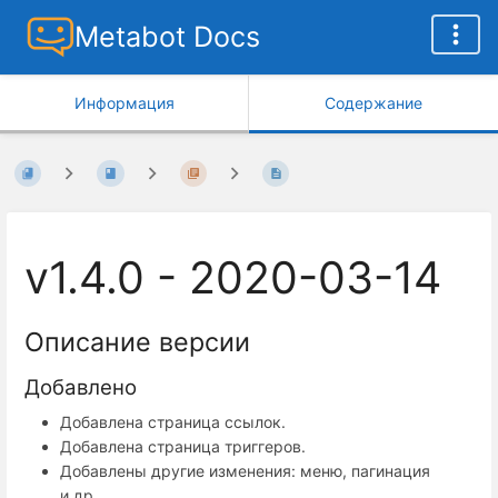
Metabot Docs
Информация
Содержание
v1.4.0 - 2020-03-14
Описание версии
Добавлено
Добавлена страница ссылок.
Добавлена страница триггеров.
Добавлены другие изменения: меню, пагинация
и др.