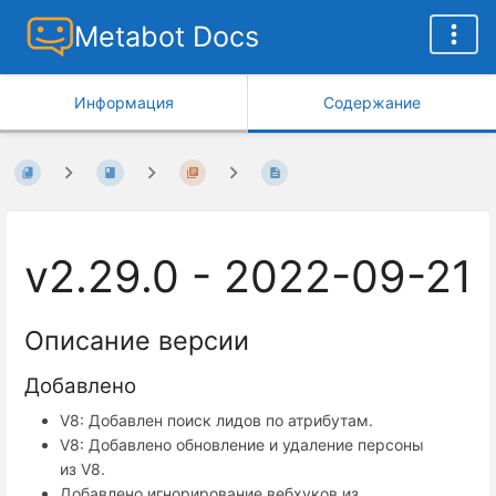
Metabot Docs
Информация
Содержание
v2.29.0 - 2022-09-21
Описание версии
Добавлено
V8: Добавлен поиск лидов по атрибутам.
V8: Добавлено обновление и удаление персоны
из V8.
Добавлено игнорирование вебхуков из