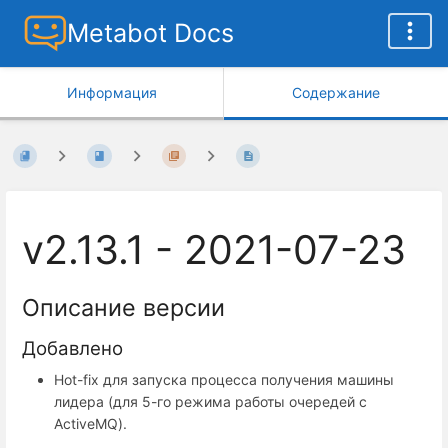
Metabot Docs
Информация
Содержание
v2.13.1 - 2021-07-23
Описание версии
Добавлено
Hot-fix для запуска процесса получения машины
лидера (для 5-го режима работы очередей c
ActiveMQ).