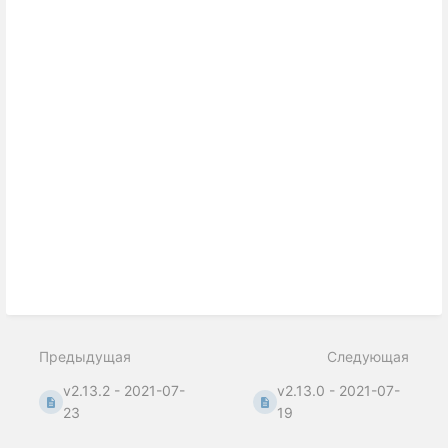
Предыдущая
Следующая
v2.13.2 - 2021-07-
v2.13.0 - 2021-07-
23
19