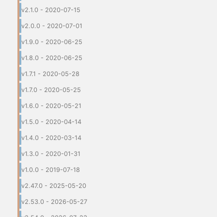
v2.1.0 - 2020-07-15
v2.0.0 - 2020-07-01
v1.9.0 - 2020-06-25
v1.8.0 - 2020-06-25
v1.7.1 - 2020-05-28
v1.7.0 - 2020-05-25
v1.6.0 - 2020-05-21
v1.5.0 - 2020-04-14
v1.4.0 - 2020-03-14
v1.3.0 - 2020-01-31
v1.0.0 - 2019-07-18
v2.47.0 - 2025-05-20
v2.53.0 - 2026-05-27