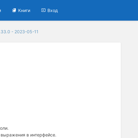
и
Книги
Вход
.33.0 - 2023-05-11
оли.
 выражения в интерфейсе.