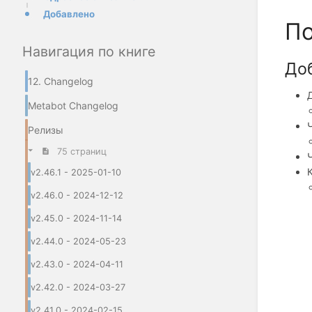
Добавлено
По
Навигация по книге
До
12. Changelog
Metabot Changelog
Релизы
75 страниц
v2.46.1 - 2025-01-10
v2.46.0 - 2024-12-12
v2.45.0 - 2024-11-14
v2.44.0 - 2024-05-23
v2.43.0 - 2024-04-11
v2.42.0 - 2024-03-27
v2.41.0 - 2024-02-15