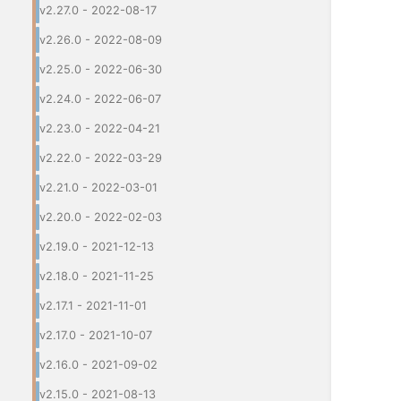
v2.27.0 - 2022-08-17
v2.26.0 - 2022-08-09
v2.25.0 - 2022-06-30
v2.24.0 - 2022-06-07
v2.23.0 - 2022-04-21
v2.22.0 - 2022-03-29
v2.21.0 - 2022-03-01
v2.20.0 - 2022-02-03
v2.19.0 - 2021-12-13
v2.18.0 - 2021-11-25
v2.17.1 - 2021-11-01
v2.17.0 - 2021-10-07
v2.16.0 - 2021-09-02
v2.15.0 - 2021-08-13