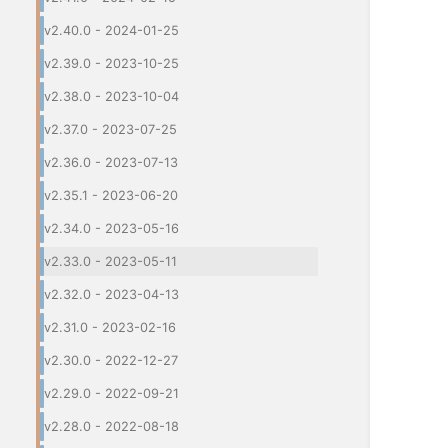
v2.40.0 - 2024-01-25
v2.39.0 - 2023-10-25
v2.38.0 - 2023-10-04
v2.37.0 - 2023-07-25
v2.36.0 - 2023-07-13
v2.35.1 - 2023-06-20
v2.34.0 - 2023-05-16
v2.33.0 - 2023-05-11
v2.32.0 - 2023-04-13
v2.31.0 - 2023-02-16
v2.30.0 - 2022-12-27
v2.29.0 - 2022-09-21
v2.28.0 - 2022-08-18