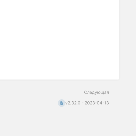
Следующая
v2.32.0 - 2023-04-13