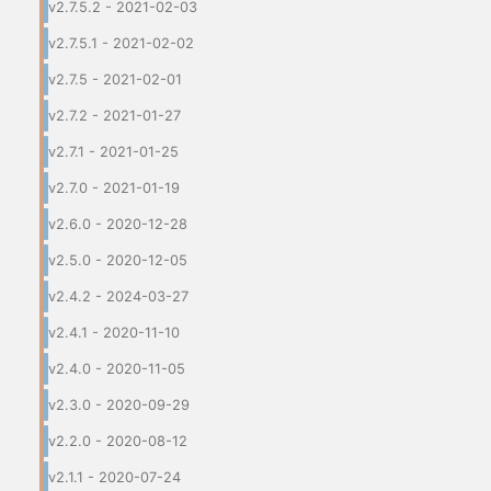
v2.7.5.2 - 2021-02-03
v2.7.5.1 - 2021-02-02
v2.7.5 - 2021-02-01
v2.7.2 - 2021-01-27
v2.7.1 - 2021-01-25
v2.7.0 - 2021-01-19
v2.6.0 - 2020-12-28
v2.5.0 - 2020-12-05
v2.4.2 - 2024-03-27
v2.4.1 - 2020-11-10
v2.4.0 - 2020-11-05
v2.3.0 - 2020-09-29
v2.2.0 - 2020-08-12
v2.1.1 - 2020-07-24