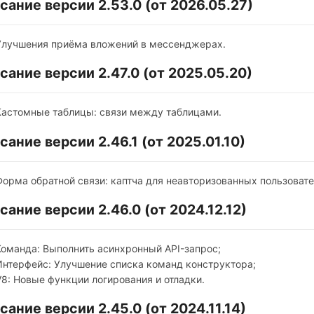
сание версии 2.53.0 (от 2026.05.27)
Улучшения приёма вложений в мессенджерах.
сание версии 2.47.0 (от 2025.05.20)
Кастомные таблицы: связи между таблицами.
сание версии 2.46.1 (от 2025.01.10)
Форма обратной связи: каптча для неавторизованных пользовате
сание версии 2.46.0 (от 2024.12.12)
Команда: Выполнить асинхронный API-запрос;
Интерфейс: Улучшение списка команд конструктора;
V8: Новые функции логирования и отладки.
сание версии 2.45.0 (от 2024.11.14)