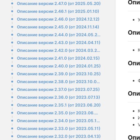
Опи
Описание версии 2.47.0 (от 2025.05.20)
Описание версии 2.46.1 (от 2025.01.10)
Описание версии 2.46.0 (от 2024.12.12)
Описание версии 2.45.0 (от 2024.11.14)
Опи
Описание версии 2.44.0 (от 2024.05.23)
Описание версии 2.43.0 (от 2024.04.11)
Описание версии 2.42.0 (от 2024.03.27)
Описание версии 2.41.0 (от 2024.02.15)
Опи
Описание версии 2.40.0 (от 2024.01.25)
Описание версии 2.39.0 (от 2023.10.25)
Описание версии 2.38.0 (от 2023.10.04)
Описание версии 2.37.0 (от 2023.07.25)
Опи
Описание версии 2.36.0 (от 2023.07.13)
Описание версии 2.35.1 (от 2023.06.20)
Описание версии 2.35.0 (от 2023.06.08)
Описание версии 2.34.0 (от 2023.05.16)
Описание версии 2.33.0 (от 2023.05.11)
Опи
Описание версии 2.32.0 (от 2023.04.13)