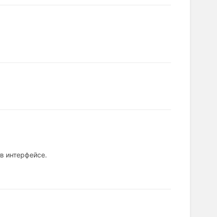
в интерфейсе.