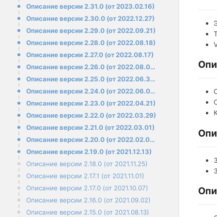
Описание версии 2.31.0 (от 2023.02.16)
Описание версии 2.30.0 (от 2022.12.27)
Описание версии 2.29.0 (от 2022.09.21)
Описание версии 2.28.0 (от 2022.08.18)
Описание версии 2.27.0 (от 2022.08.17)
Опи
Описание версии 2.26.0 (от 2022.08.09)
Описание версии 2.25.0 (от 2022.06.30)
Описание версии 2.24.0 (от 2022.06.07)
Описание версии 2.23.0 (от 2022.04.21)
Описание версии 2.22.0 (от 2022.03.29)
Описание версии 2.21.0 (от 2022.03.01)
Опи
Описание версии 2.20.0 (от 2022.02.03)
Описание версии 2.19.0 (от 2021.12.13)
Описание версии 2.18.0 (от 2021.11.25)
Описание версии 2.17.1 (от 2021.11.01)
Описание версии 2.17.0 (от 2021.10.07)
Опи
Описание версии 2.16.0 (от 2021.09.02)
Описание версии 2.15.0 (от 2021.08.13)