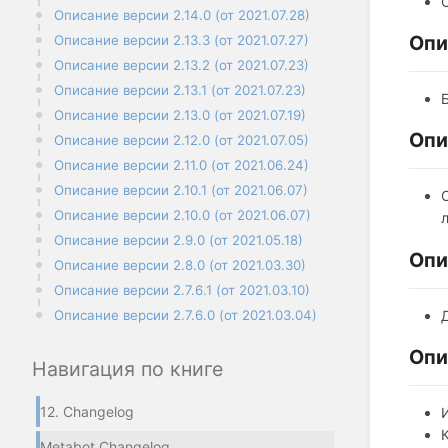
Описание версии 2.14.0 (от 2021.07.28)
Опи
Описание версии 2.13.3 (от 2021.07.27)
Описание версии 2.13.2 (от 2021.07.23)
Описание версии 2.13.1 (от 2021.07.23)
Описание версии 2.13.0 (от 2021.07.19)
Опи
Описание версии 2.12.0 (от 2021.07.05)
Описание версии 2.11.0 (от 2021.06.24)
Описание версии 2.10.1 (от 2021.06.07)
Описание версии 2.10.0 (от 2021.06.07)
Описание версии 2.9.0 (от 2021.05.18)
Опи
Описание версии 2.8.0 (от 2021.03.30)
Описание версии 2.7.6.1 (от 2021.03.10)
Описание версии 2.7.6.0 (от 2021.03.04)
Опи
Навигация по книге
12. Changelog
Metabot Changelog