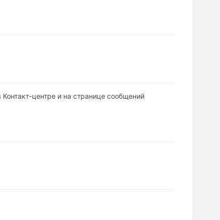
 Контакт-центре и на странице сообщений