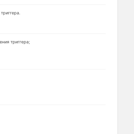
 триггера.
ения триггера;