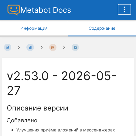
Metabot Docs
Информация
Содержание
v2.53.0 - 2026-05-
27
Описание версии
Добавлено
Улучшения приёма вложений в мессенджерах