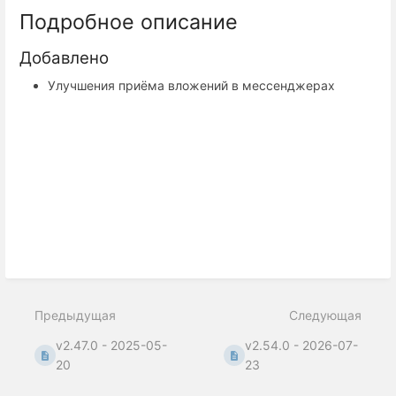
Подробное описание
Добавлено
Улучшения приёма вложений в мессенджерах
Предыдущая
Следующая
v2.47.0 - 2025-05-
v2.54.0 - 2026-07-
20
23