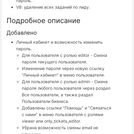
пароль.
V8: удаление всех заданий по лиду.
Подробное описание
Добавлено
Личный кабинет и возможность изменить
пароль.
Для пользователя с ролью editor - Смена
пароля текущего пользователя.
Изменение пароля через новую ссылку
"Личный кабинет" в меню пользователя.
Для пользователя с ролью admin - Смена
пароля любого пользователя через роздел
Все пользователи, а также раздел
Пользователи бизнеса.
Добавлены ссылки "Помощь" и "Связаться
с нами" в меню пользователя с ролями
viewer или only_tickets_editor.
Убрана возможность смены email не