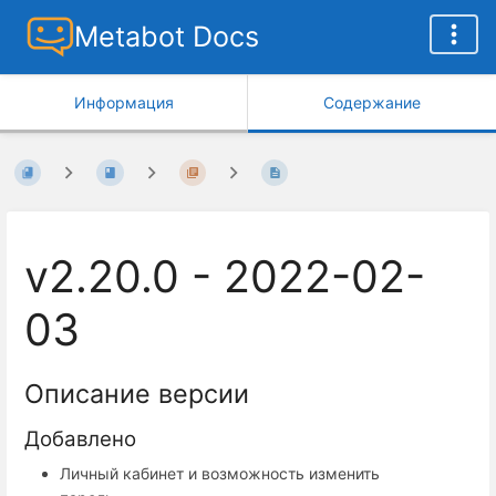
Metabot Docs
Информация
Содержание
v2.20.0 - 2022-02-
03
Описание версии
Добавлено
Личный кабинет и возможность изменить