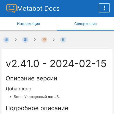
Metabot Docs
Информация
Содержание
v2.41.0 - 2024-02-15
Описание версии
Добавлено
Боты. Упрощенный лог JS.
Подробное описание