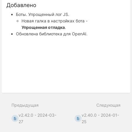
Добавлено
Боты. Упрощенный лог JS.
Новая галка в настройках бота -
Упрощенная отладка
.
Обновлена библиотека для OpenAI.
Предыдущая
Следующая
v2.42.0 - 2024-03-
v2.40.0 - 2024-01-
27
25