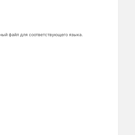
ный файл для соответствующего языка.