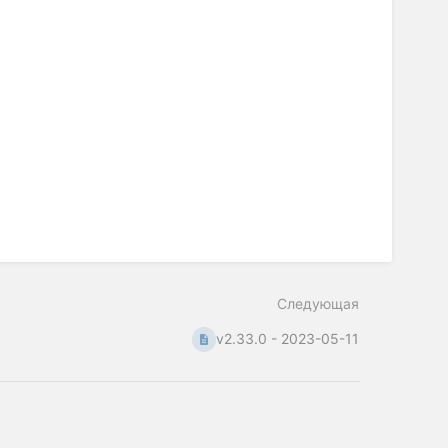
Следующая
v2.33.0 - 2023-05-11