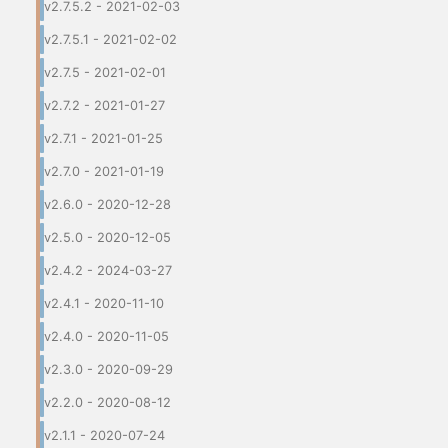
v2.7.5.2 - 2021-02-03
v2.7.5.1 - 2021-02-02
v2.7.5 - 2021-02-01
v2.7.2 - 2021-01-27
v2.7.1 - 2021-01-25
v2.7.0 - 2021-01-19
v2.6.0 - 2020-12-28
v2.5.0 - 2020-12-05
v2.4.2 - 2024-03-27
v2.4.1 - 2020-11-10
v2.4.0 - 2020-11-05
v2.3.0 - 2020-09-29
v2.2.0 - 2020-08-12
v2.1.1 - 2020-07-24