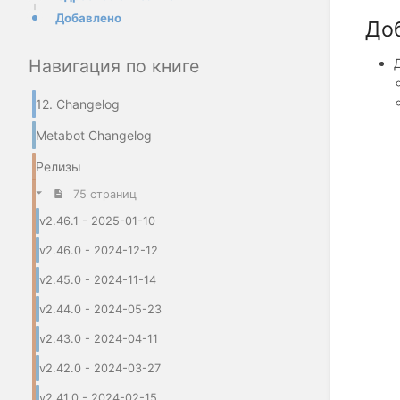
Добавлено
До
Навигация по книге
12. Changelog
Metabot Changelog
Релизы
75 страниц
v2.46.1 - 2025-01-10
v2.46.0 - 2024-12-12
v2.45.0 - 2024-11-14
v2.44.0 - 2024-05-23
v2.43.0 - 2024-04-11
v2.42.0 - 2024-03-27
v2.41.0 - 2024-02-15