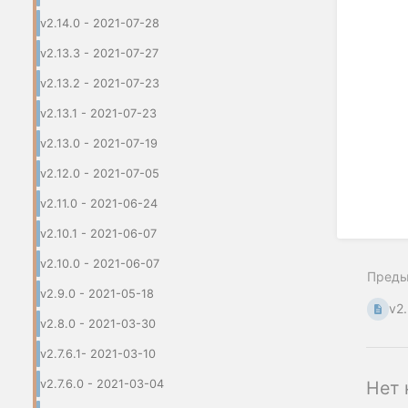
v2.14.0 - 2021-07-28
v2.13.3 - 2021-07-27
v2.13.2 - 2021-07-23
v2.13.1 - 2021-07-23
v2.13.0 - 2021-07-19
v2.12.0 - 2021-07-05
v2.11.0 - 2021-06-24
v2.10.1 - 2021-06-07
v2.10.0 - 2021-06-07
Пред
v2.9.0 - 2021-05-18
v2
v2.8.0 - 2021-03-30
v2.7.6.1- 2021-03-10
v2.7.6.0 - 2021-03-04
Нет 