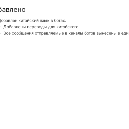
бавлено
Добавлен китайский язык в ботах.
Добавлены переводы для китайского.
Все сообщения отправляемые в каналы ботов вынесены в еди