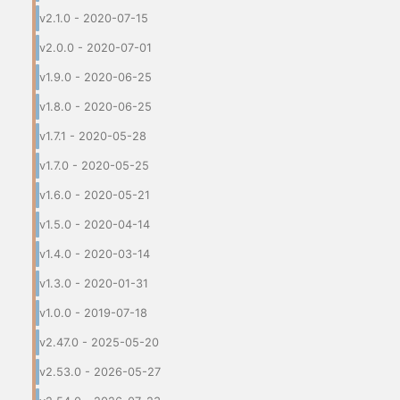
v2.1.0 - 2020-07-15
v2.0.0 - 2020-07-01
v1.9.0 - 2020-06-25
v1.8.0 - 2020-06-25
v1.7.1 - 2020-05-28
v1.7.0 - 2020-05-25
v1.6.0 - 2020-05-21
v1.5.0 - 2020-04-14
v1.4.0 - 2020-03-14
v1.3.0 - 2020-01-31
v1.0.0 - 2019-07-18
v2.47.0 - 2025-05-20
v2.53.0 - 2026-05-27