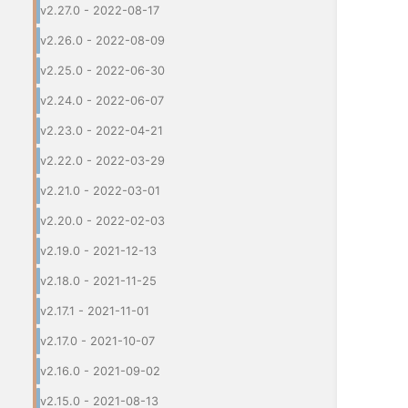
v2.27.0 - 2022-08-17
v2.26.0 - 2022-08-09
v2.25.0 - 2022-06-30
v2.24.0 - 2022-06-07
v2.23.0 - 2022-04-21
v2.22.0 - 2022-03-29
v2.21.0 - 2022-03-01
v2.20.0 - 2022-02-03
v2.19.0 - 2021-12-13
v2.18.0 - 2021-11-25
v2.17.1 - 2021-11-01
v2.17.0 - 2021-10-07
v2.16.0 - 2021-09-02
v2.15.0 - 2021-08-13