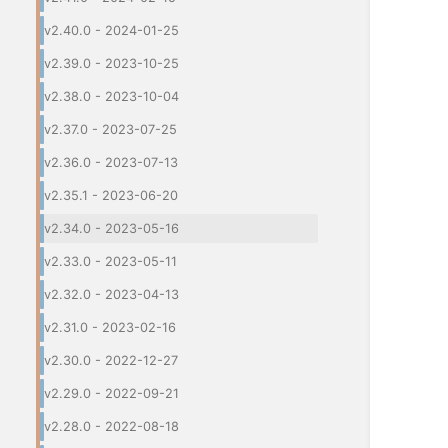
v2.40.0 - 2024-01-25
v2.39.0 - 2023-10-25
v2.38.0 - 2023-10-04
v2.37.0 - 2023-07-25
v2.36.0 - 2023-07-13
v2.35.1 - 2023-06-20
v2.34.0 - 2023-05-16
v2.33.0 - 2023-05-11
v2.32.0 - 2023-04-13
v2.31.0 - 2023-02-16
v2.30.0 - 2022-12-27
v2.29.0 - 2022-09-21
v2.28.0 - 2022-08-18