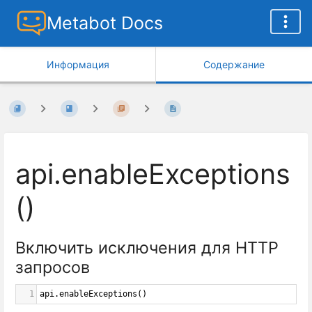
Metabot Docs
Информация
Содержание
api.enableExceptions
()
Включить исключения для HTTP
запросов
1
api
.
enableExceptions
()