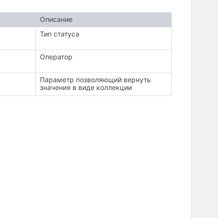
Описание
Тип статуса
Оператор
Параметр позволяющий вернуть
значения в виде коллекции