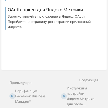
OAuth-токен для Яндекс Метрики
Зарегистрируйте приложение в Яндекс OAuth
Перейдите на страницу регистрации приложений
Яндекса...
Следующая
Предыдущая
Инструкция
Верификация
настройки
Facebook Business
Яндекс.Метрики
Manager*
для отсле...