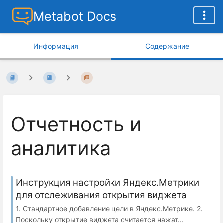
Metabot Docs
Информация
Содержание
Отчетность и
аналитика
Инструкция настройки Яндекс.Метрики
для отслеживания открытия виджета
1. Стандартное добавление цели в Яндекс.Метрике. 2.
Поскольку открытие виджета считается нажат...