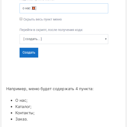
Например, меню будет содержать 4 пункта:
О нас;
Каталог;
Контакты;
Заказ.