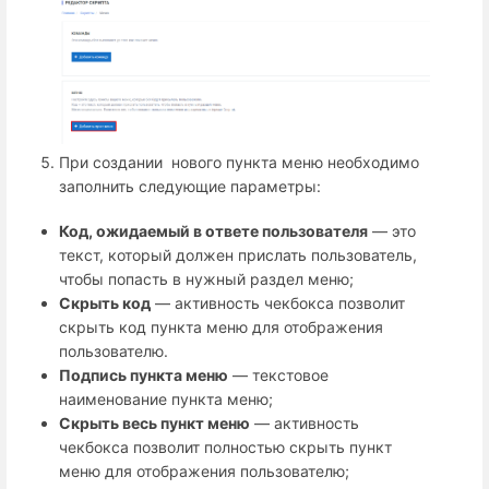
При создании нового пункта меню необходимо
заполнить следующие параметры:
Код, ожидаемый в ответе пользователя
— это
текст, который должен прислать пользователь,
чтобы попасть в нужный раздел меню;
Скрыть код
— активность чекбокса позволит
скрыть код пункта меню для отображения
пользователю.
Подпись пункта меню
— текстовое
наименование пункта меню;
Скрыть весь пункт меню
— активность
чекбокса позволит полностью скрыть пункт
меню для отображения пользователю;