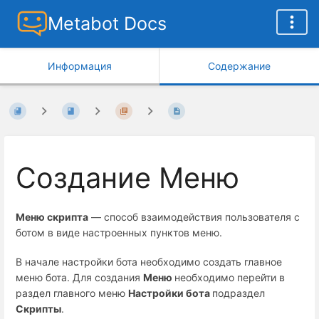
Metabot Docs
Информация
Содержание
Создание Меню
Меню скрипта
— способ взаимодействия пользователя с
ботом в виде настроенных пунктов меню.
В начале настройки бота необходимо создать главное
меню бота. Для создания
Меню
необходимо перейти в
раздел главного меню
Настройки бота
подраздел
Скрипты
.