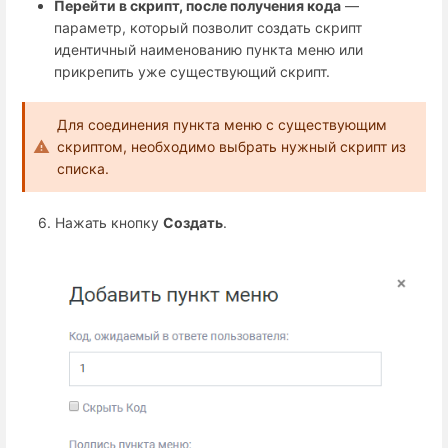
Перейти в скрипт, после получения кода
—
параметр, который позволит создать скрипт
идентичный наименованию пункта меню или
прикрепить уже существующий скрипт.
Для соединения пункта меню с существующим
скриптом, необходимо выбрать нужный скрипт из
списка.
6. Нажать кнопку
Создать
.