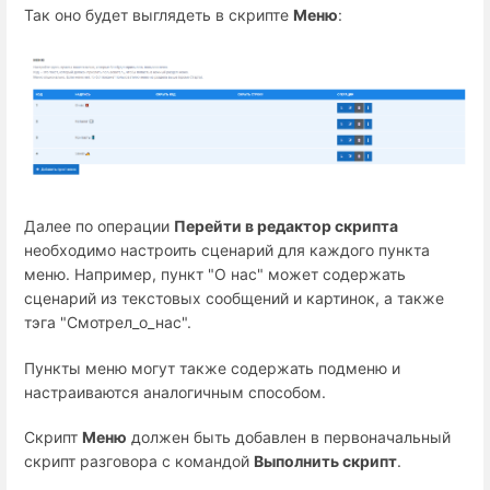
Так оно будет выглядеть в скрипте
Меню
:
Далее по операции
Перейти в редактор скрипта
необходимо настроить сценарий для каждого пункта
меню. Например, пункт "О нас" может содержать
сценарий из текстовых сообщений и картинок, а также
тэга "Смотрел_о_нас".
Пункты меню могут также содержать подменю и
настраиваются аналогичным способом.
Скрипт
Меню
должен быть добавлен в первоначальный
скрипт разговора с командой
Выполнить скрипт
.