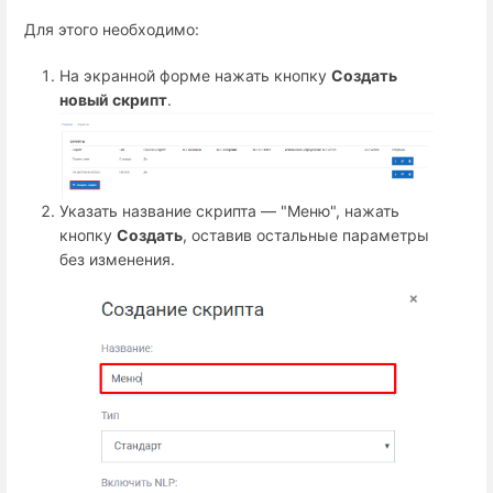
Для этого необходимо:
На экранной форме нажать кнопку
Создать
новый скрипт
.
Указать название скрипта — "Меню", нажать
кнопку
Создать
, оставив остальные параметры
без изменения.