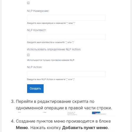
Перейти в редактирование скрипта по
одноименной операции в правой части строки.
Создание пунктов меню производится в блоке
Меню
. Нажать кнопку
Добавить пункт меню
.