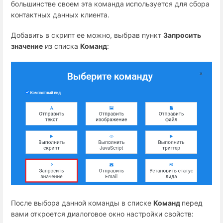
большинстве своем эта команда используется для сбора
контактных данных клиента.
Добавить в скрипт ее можно, выбрав пункт
Запросить
значение
из списка
Команд
:
После выбора данной команды в списке
Команд
перед
вами откроется диалоговое окно настройки свойств: