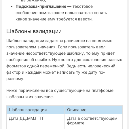
Подсказка-приглашение
— текстовое
сообщение помогающее пользователю понять
какое значение ему требуется ввести.
Шаблоны валидации
Шаблон валидации задает ограничение на вводимые
пользователем значения. Если пользователь ввел
значение несоответствующее шаблону, то ему придет
сообщение об ошибке. Нужно это для исключения разных
форматов одной переменной. Ведь есть человеческий
фактор и каждый может написать ту же дату по-
разному.
Ниже перечислены все существующие на платформе
шаблоны и их значение.
Шаблон валидации
Описание
Дата ДД.ММ.ГГГГ
Дата в соответствующем
формате