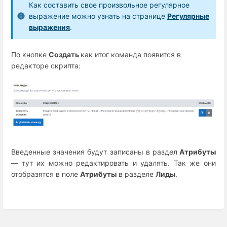
Как составить свое произвольное регулярное
выражение можно узнать на странице
Регулярные
выражения
.
По кнопке
Создать
как итог команда появится в
редакторе скрипта:
Введенные значения будут записаны в раздел
Атрибуты
—
тут их можно редактировать и удалять. Так же они
отобразятся в поле
Атрибуты
в разделе
Лиды
.