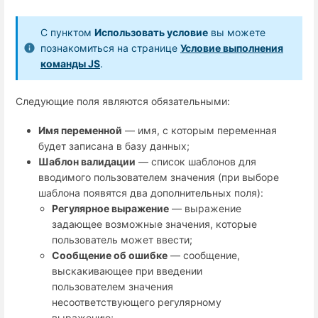
С пунктом
Использовать условие
вы можете
познакомиться на странице
Условие выполнения
команды JS
.
Следующие поля являются обязательными:
Имя переменной
— имя, с которым переменная
будет записана в базу данных;
Шаблон валидации
— список шаблонов для
вводимого пользователем значения (при выборе
шаблона появятся два дополнительных поля):
Регулярное выражение
— выражение
задающее возможные значения, которые
пользователь может ввести;
Сообщение об ошибке
— сообщение,
выскакивающее при введении
пользователем значения
несоответствующего регулярному
выражению;