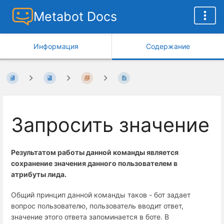
Metabot Docs
Информация
Содержание
Запросить значение
Результатом работы данной команды является
сохранение значения данного пользователем в
атрибуты лида.
Общий принцип данной команды таков - бот задает
вопрос пользователю, пользователь вводит ответ,
значение этого ответа запоминается в боте. В