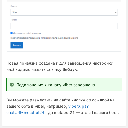
Новая привязка создана и для завершения настройки
необходимо нажать ссылку
Вебхук
.
Подключение к каналу Viber завершено.
Вы можете разместить на сайте кнопку со ссылкой на
вашего бота в Viber, например,
viber://pa?
chatURI=metabot24
, где metabot24 — это url вашего бота.