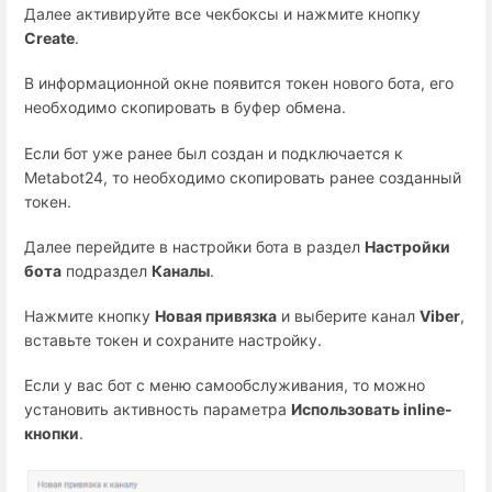
Далее активируйте все чекбоксы и нажмите кнопку
Create
.
В информационной окне появится токен нового бота, его
необходимо скопировать в буфер обмена.
Если бот уже ранее был создан и подключается к
Metabot24, то необходимо скопировать ранее созданный
токен.
Далее перейдите в настройки бота в раздел
Настройки
бота
подраздел
Каналы
.
Нажмите кнопку
Новая привязка
и выберите канал
Viber
,
вставьте токен и сохраните настройку.
Если у вас бот с меню самообслуживания, то можно
установить активность параметра
Использовать inline-
кнопки
.