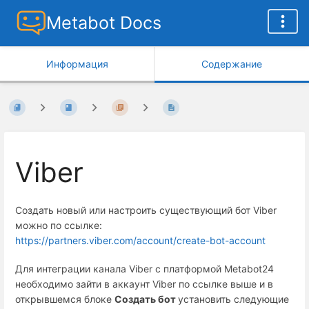
Metabot Docs
Информация
Содержание
Viber
Создать новый или настроить существующий бот Viber
можно по ссылке:
https://partners.viber.com/account/create-bot-account
Для интеграции канала Viber c платформой Metabot24
необходимо зайти в аккаунт Viber по ссылке выше и в
открывшемся блоке
Создать бот
установить следующие