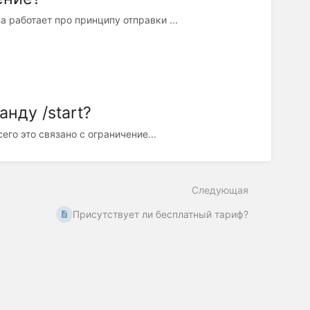
 работает про принципу отправки ...
нду /start?
его это связано с ограничение...
Следующая
Присутствует ли бесплатный тариф?