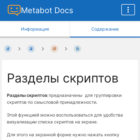
Metabot Docs
Информация
Содержание
Разделы скриптов
Разделы скриптов
предназначены для группировки
скриптов по смысловой принадлежности.
Этой функцией можно воспользоваться для удобства
визуализации списка скриптов на экране.
Для этого на экранной форме нужно нажать кнопку