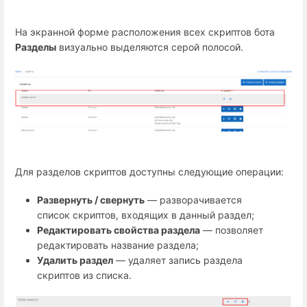
На экранной форме расположения всех скриптов бота
Разделы
визуально выделяются серой полосой.
Для разделов скриптов доступны следующие операции:
Развернуть / свернуть
— разворачивается
список скриптов, входящих в данный раздел;
Редактировать свойства раздела
— позволяет
редактировать название раздела;
Удалить раздел
— удаляет запись раздела
скриптов из списка.