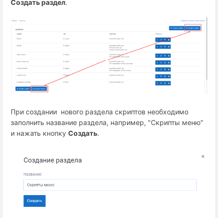
Создать раздел
.
При создании нового раздела скриптов необходимо
заполнить название раздела, например, "Скрипты меню"
и нажать кнопку
Создать
.