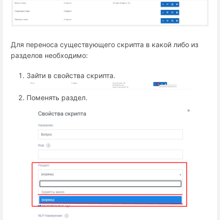
Для переноса существующего скрипта в какой либо из
разделов необходимо:
Зайти в свойства скрипта.
Поменять раздел.