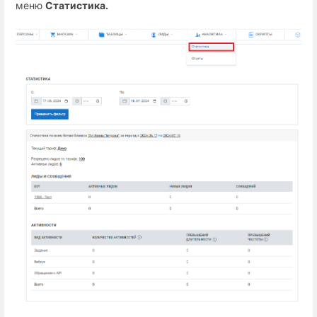
меню
Статистика
.