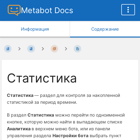
Metabot Docs
Информация
Содержание
Статистика
Статистика
— раздел для контроля за накопленной
статистикой за период времени.
В раздел
Статистика
можно перейти по одноименной
кнопке, которую можно найти в выпадающем списке
Аналитика
в верхнем меню бота, или из панели
управления раздела
Настройки бота
выбрать пункт