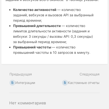
Количество активностей
— количество
заданий, вебхуков и вызовов API за выбранный
период времени;
Превышений длительности
— количество
лимитов длительности активности (задания и
вебхуки: 3 секунды / вызовы API: 0,3 секунды)
за выбранный период времени;
Превышений частоты
— количество
превышений частоты в 10 запросов в минуту.
Предыдущая
Следующая
Интеграции
Кастомные отчеты
Нет комментариев