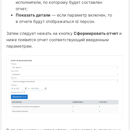
исполнители, по которому будет составлен
отчет;
Показать детали
— если параметр включен, то
в отчете будут отображаться id персон.
Затем следует нажать на кнопку
Сформировать отчет
и
ниже появится отчет соответствующий введенным
параметрам.