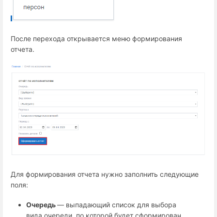
После перехода открывается меню формирования
отчета.
Для формирования отчета нужно заполнить следующие
поля:
Очередь
— выпадающий список для выбора
вида очереди, по которой будет сформирован