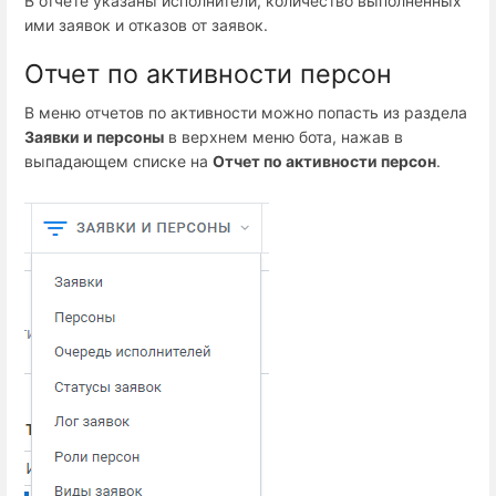
В отчете указаны исполнители, количество выполненных
ими заявок и отказов от заявок.
Отчет по активности персон
В меню отчетов по активности можно попасть из раздела
Заявки и персоны
в верхнем меню бота, нажав в
выпадающем списке на
Отчет по активности персон
.