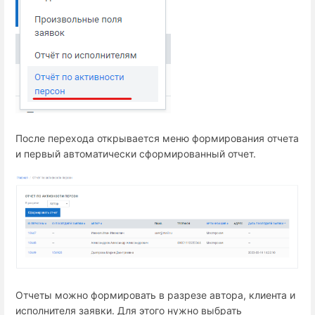
После перехода открывается меню формирования отчета
и первый автоматически сформированный отчет.
Отчеты можно формировать в разрезе автора, клиента и
исполнителя заявки. Для этого нужно выбрать