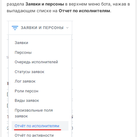
раздела
Заявки и персоны
в верхнем меню бота, нажав в
выпадающем списке на
Отчет по исполнителям
.