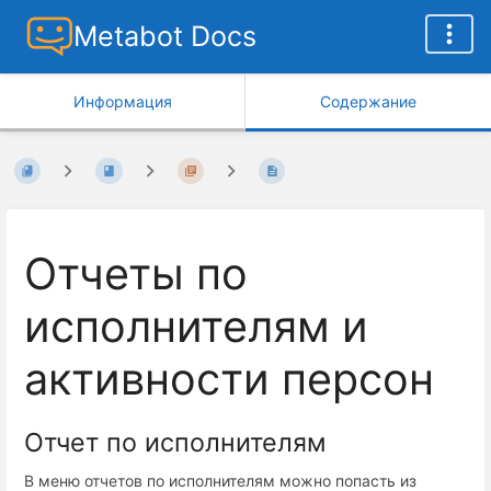
Metabot Docs
Информация
Содержание
Отчеты по
исполнителям и
активности персон
Отчет по исполнителям
В меню отчетов по исполнителям можно попасть из