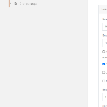
2 страницы