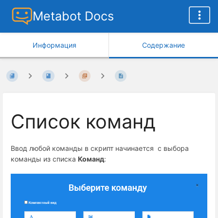
Metabot Docs
Информация
Содержание
Список команд
Ввод любой команды в скрипт начинается с выбора
команды из списка
Команд
: