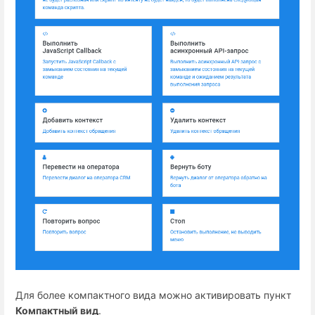
Для более компактного вида можно активировать пункт
Компактный вид
.