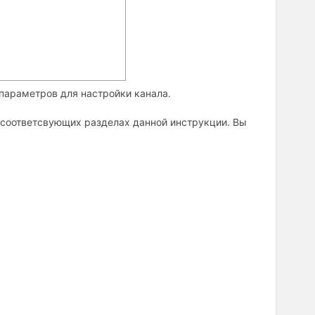
 параметров для настройки канала.
 соответсвующих разделах данной инструкции. Вы