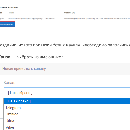
оздании нового привязки бота к каналу необходимо заполнит
Канал
— выбрать из имеющихся;