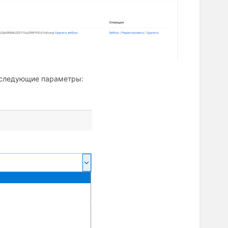
ь следующие параметры: