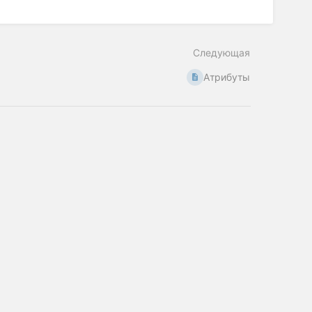
Следующая
Атрибуты