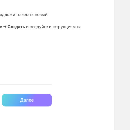
едложит создать новый:
е → Создать
и следуйте инструкциям на