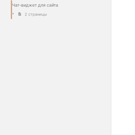
Чат-виджет для сайта
2 страницы