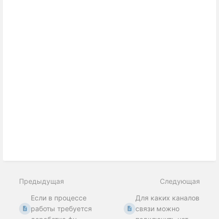
Предыдущая
Следующая
Если в процессе
Для каких каналов
работы требуется
связи можно