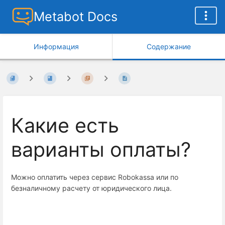
Metabot Docs
Информация
Содержание
Какие есть
варианты оплаты?
Можно оплатить через сервис Robokassa или по
безналичному расчету от юридического лица.